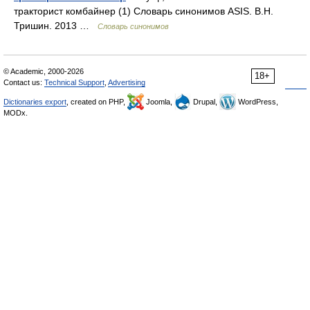
тракторист комбайнер (1) Словарь синонимов ASIS. В.Н.
Тришин. 2013 …
Словарь синонимов
© Academic, 2000-2026
18+
Contact us:
Technical Support
,
Advertising
Dictionaries export
, created on PHP,
Joomla,
Drupal,
WordPress,
MODx.