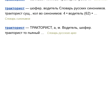
тракторист
— шофер, водитель Словарь русских синонимов.
тракторист сущ., кол во синонимов: 4 • водитель (62) • …
Словарь синонимов
тракторист
— ТРАКТОРИСТ, а, м. Водитель, шофер.
тракторист то пьяный …
Словарь русского арго